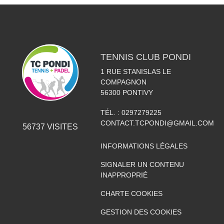
TENNIS CLUB PONDI
1 RUE STANISLAS LE
COMPAGNON
56300
PONTIVY
TÉL. :
0297279225
CONTACT.TCPONDI@GMAIL.COM
56737
VISITES
INFORMATIONS LÉGALES
SIGNALER UN CONTENU
INAPPROPRIÉ
CHARTE COOKIES
GESTION DES COOKIES