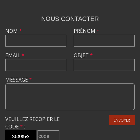
NOUS CONTACTER
NOM
*
PRÉNOM
*
EMAIL
*
OBJET
*
MESSAGE
*
VEUILLEZ RECOPIER LE
ENVOYER
CODE
*
: