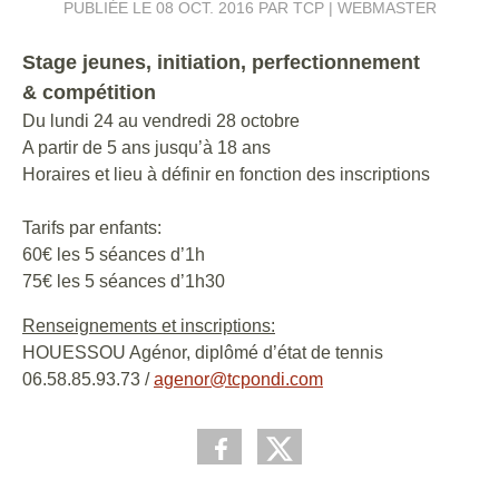
PUBLIÉE LE
08 OCT. 2016
PAR TCP | WEBMASTER
Stage jeunes, initiation, perfectionnement
& compétition
Du lundi 24 au vendredi 28 octobre
A partir de 5 ans jusqu’à 18 ans
Horaires et lieu à définir en fonction des inscriptions
Tarifs par enfants:
60€ les 5 séances d’1h
75€ les 5 séances d’1h30
Renseignements et inscriptions:
HOUESSOU Agénor, diplômé d’état de tennis
06.58.85.93.73 /
agenor@tcpondi.com