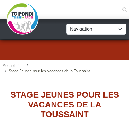
Panneau de gestion des cookies
Accueil
Stage Jeunes pour les vacances de la Toussaint
STAGE JEUNES POUR LES
VACANCES DE LA
TOUSSAINT