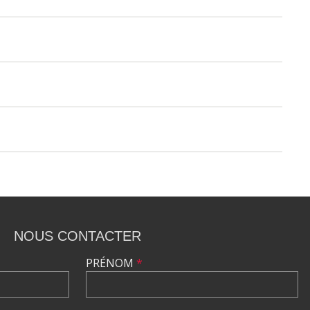
NOUS CONTACTER
PRÉNOM
*