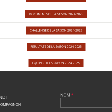
DOCUMENTS DE LA SAISON 2024-2025
CHALLENGE DE LA SAISON 2024-2025
RÉSULTATS DE LA SAISON 2024-2025
ÉQUIPES DE LA SAISON 2024-2025
NOM
*
NDI
 COMPAGNON