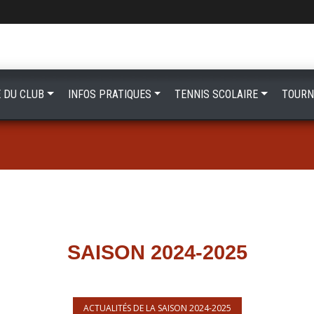
E DU CLUB
INFOS PRATIQUES
TENNIS SCOLAIRE
TOURN
SAISON 2024-2025
ACTUALITÉS DE LA SAISON 2024-2025