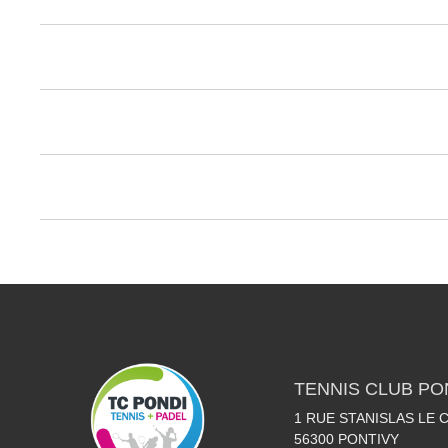
TENNIS CLUB PO
1 RUE STANISLAS LE
56300
PONTIVY