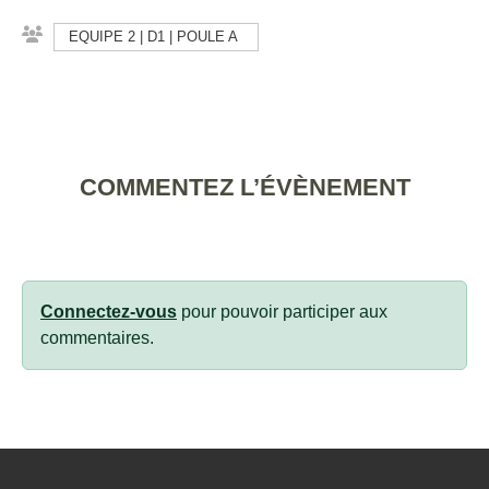
EQUIPE 2 | D1 | POULE A
COMMENTEZ L’ÉVÈNEMENT
Connectez-vous
pour pouvoir participer aux
commentaires.