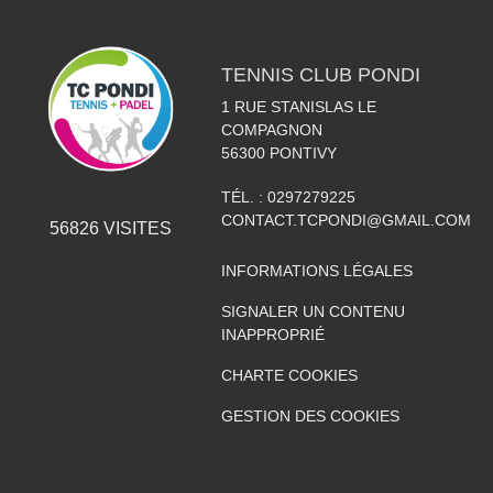
TENNIS CLUB PONDI
1 RUE STANISLAS LE
COMPAGNON
56300
PONTIVY
TÉL. :
0297279225
CONTACT.TCPONDI@GMAIL.COM
56826
VISITES
INFORMATIONS LÉGALES
SIGNALER UN CONTENU
INAPPROPRIÉ
CHARTE COOKIES
GESTION DES COOKIES