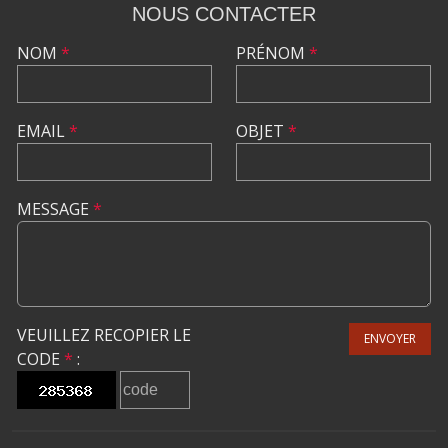
NOUS CONTACTER
NOM
*
PRÉNOM
*
EMAIL
*
OBJET
*
MESSAGE
*
VEUILLEZ RECOPIER LE
ENVOYER
CODE
*
: