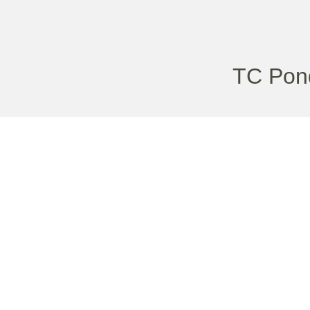
TC Pon