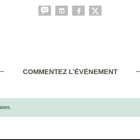
COMMENTEZ L’ÉVÈNEMENT
ires.