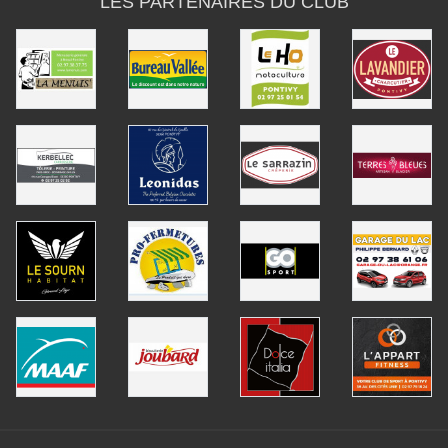
LES PARTENAIRES DU CLUB