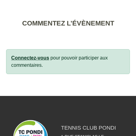
COMMENTEZ L’ÉVÈNEMENT
Connectez-vous
pour pouvoir participer aux
commentaires.
TENNIS CLUB PONDI