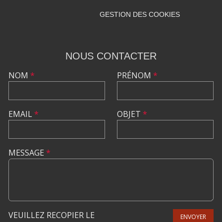
GESTION DES COOKIES
NOUS CONTACTER
NOM
*
PRÉNOM
*
EMAIL
*
OBJET
*
MESSAGE
*
VEUILLEZ RECOPIER LE
ENVOYER