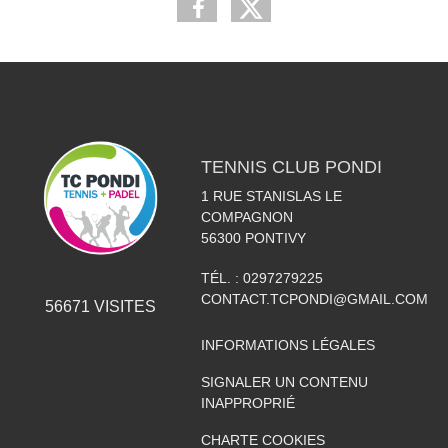
TENNIS CLUB PONDI
1 RUE STANISLAS LE
COMPAGNON
56300
PONTIVY
TÉL. :
0297279225
CONTACT.TCPONDI@GMAIL.COM
56671
VISITES
INFORMATIONS LÉGALES
SIGNALER UN CONTENU
INAPPROPRIÉ
CHARTE COOKIES