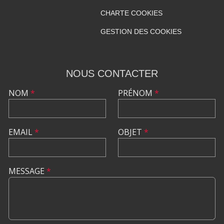
CHARTE COOKIES
GESTION DES COOKIES
NOUS CONTACTER
NOM
*
PRÉNOM
*
EMAIL
*
OBJET
*
MESSAGE
*