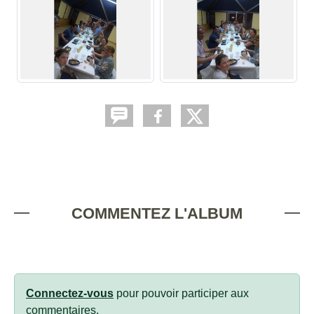
COMMENTEZ L'ALBUM
Connectez-vous
pour pouvoir participer aux
commentaires.