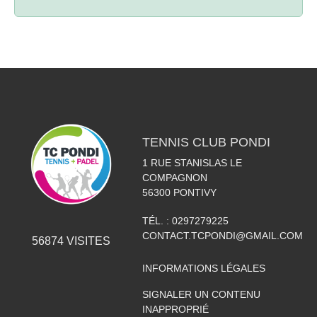
TENNIS CLUB PONDI
1 RUE STANISLAS LE
COMPAGNON
56300
PONTIVY
TÉL. :
0297279225
CONTACT.TCPONDI@GMAIL.COM
56874
VISITES
INFORMATIONS LÉGALES
SIGNALER UN CONTENU
INAPPROPRIÉ