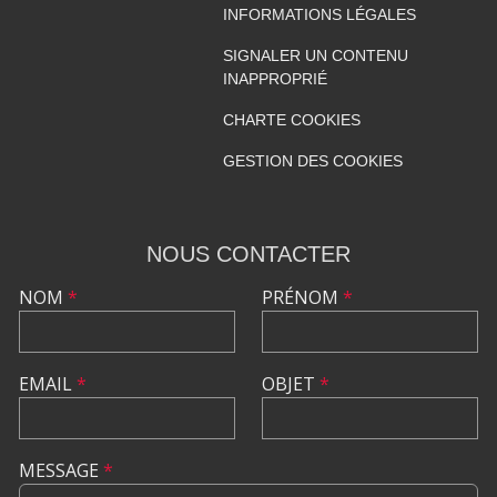
INFORMATIONS LÉGALES
SIGNALER UN CONTENU
INAPPROPRIÉ
CHARTE COOKIES
GESTION DES COOKIES
NOUS CONTACTER
NOM
*
PRÉNOM
*
EMAIL
*
OBJET
*
MESSAGE
*