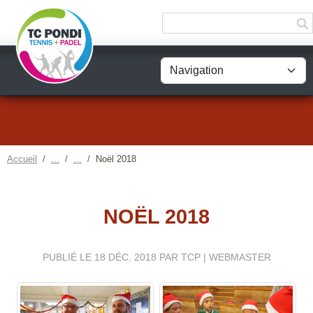
Panneau de gestion des cookies
Accueil
Noël 2018
NOËL 2018
PUBLIÉ LE
18 DÉC. 2018
PAR TCP | WEBMASTER