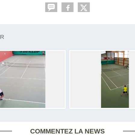
OR
COMMENTEZ LA NEWS