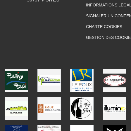
INFORMATIONS LÉGA
SIGNALER UN CONTEN
CHARTE COOKIES
GESTION DES COOKIE