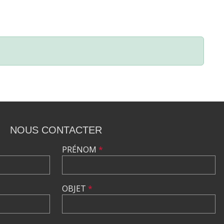
NOUS CONTACTER
PRÉNOM
*
OBJET
*