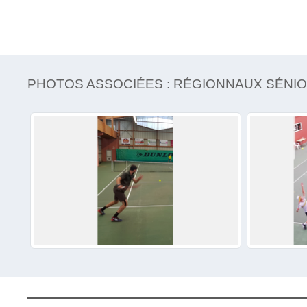
PHOTOS ASSOCIÉES : RÉGIONNAUX SÉNI