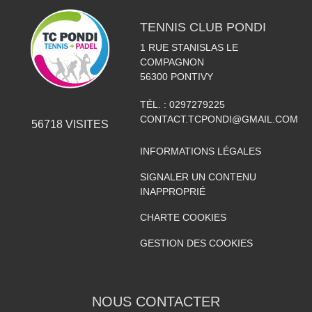
TENNIS CLUB PONDI
1 RUE STANISLAS LE
COMPAGNON
56300
PONTIVY
TÉL. :
0297279225
CONTACT.TCPONDI@GMAIL.COM
56718
VISITES
INFORMATIONS LÉGALES
SIGNALER UN CONTENU
INAPPROPRIÉ
CHARTE COOKIES
GESTION DES COOKIES
NOUS CONTACTER