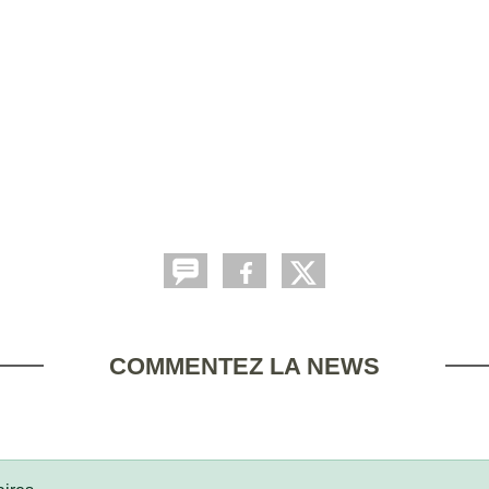
COMMENTEZ LA NEWS