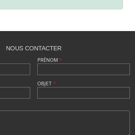
NOUS CONTACTER
PRÉNOM
*
OBJET
*