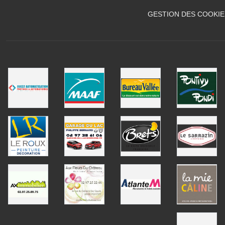
GESTION DES COOKIE