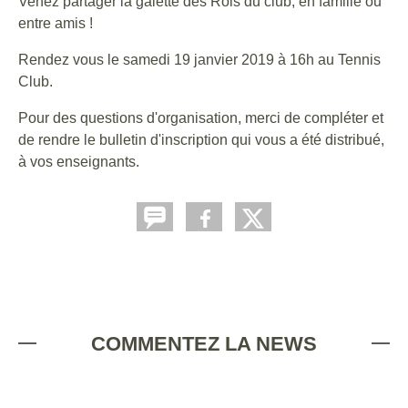
Venez partager la galette des Rois du club, en famille ou
entre amis !
Rendez vous le samedi 19 janvier 2019 à 16h au Tennis
Club.
Pour des questions d'organisation, merci de compléter et
de rendre le bulletin d'inscription qui vous a été distribué,
à vos enseignants.
COMMENTEZ LA NEWS