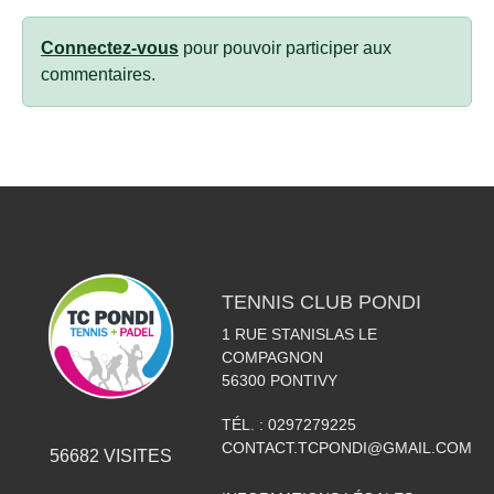
Connectez-vous
pour pouvoir participer aux
commentaires.
TENNIS CLUB PONDI
1 RUE STANISLAS LE
COMPAGNON
56300
PONTIVY
TÉL. :
0297279225
CONTACT.TCPONDI@GMAIL.COM
56682
VISITES