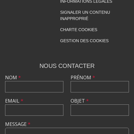
INFORMATIONS LÉGALES
SIGNALER UN CONTENU
INAPPROPRIÉ
CHARTE COOKIES
GESTION DES COOKIES
NOUS CONTACTER
NOM
*
PRÉNOM
*
EMAIL
*
OBJET
*
MESSAGE
*